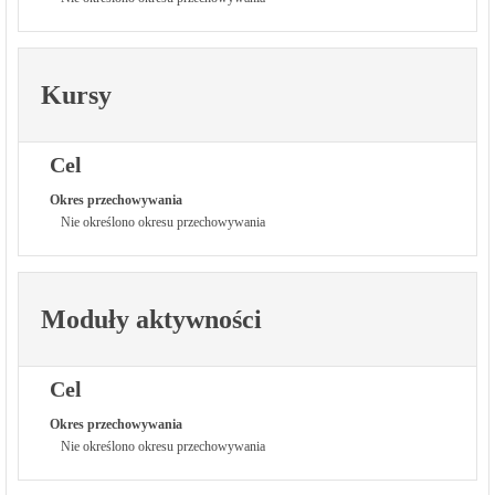
Kursy
Cel
Okres przechowywania
Nie określono okresu przechowywania
Moduły aktywności
Cel
Okres przechowywania
Nie określono okresu przechowywania