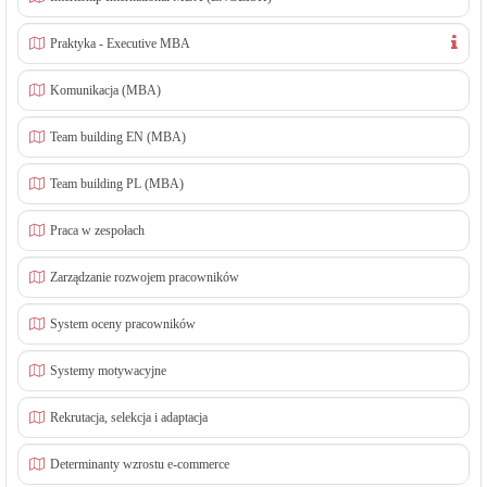
Praktyka - Executive MBA
Komunikacja (MBA)
Team building EN (MBA)
Team building PL (MBA)
Praca w zespołach
Zarządzanie rozwojem pracowników
System oceny pracowników
Systemy motywacyjne
Rekrutacja, selekcja i adaptacja
Determinanty wzrostu e-commerce