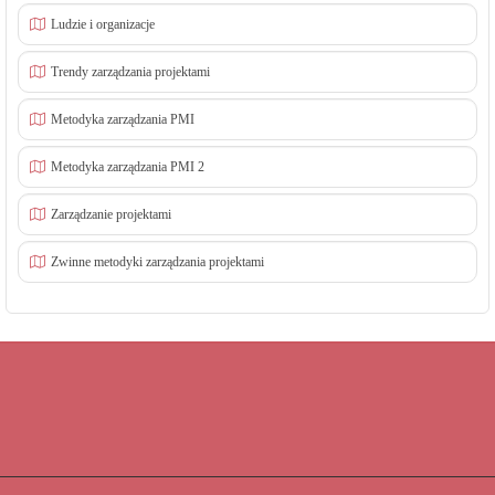
Ludzie i organizacje
Trendy zarządzania projektami
Metodyka zarządzania PMI
Metodyka zarządzania PMI 2
Zarządzanie projektami
Zwinne metodyki zarządzania projektami