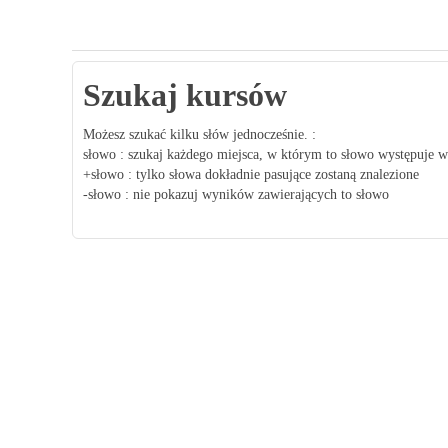
Szukaj kursów
Możesz szukać kilku słów jednocześnie. :
słowo : szukaj każdego miejsca, w którym to słowo występuje w
+słowo : tylko słowa dokładnie pasujące zostaną znalezione
-słowo : nie pokazuj wyników zawierających to słowo