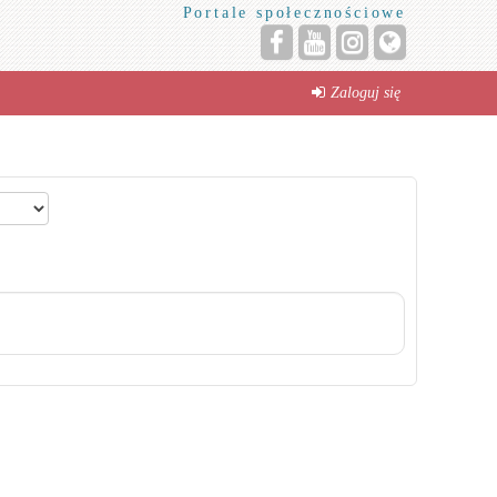
Portale społecznościowe
Zaloguj się